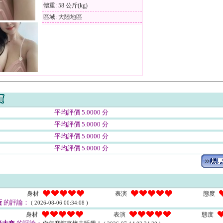
體重: 58 公斤(kg)
區域: 大陸地區
平均評價 5.0000 分
平均評價 5.0000 分
平均評價 5.0000 分
平均評價 5.0000 分
身材
表演
態度
藍
的評論：
( 2026-08-06 00:34:08 )
身材
表演
態度